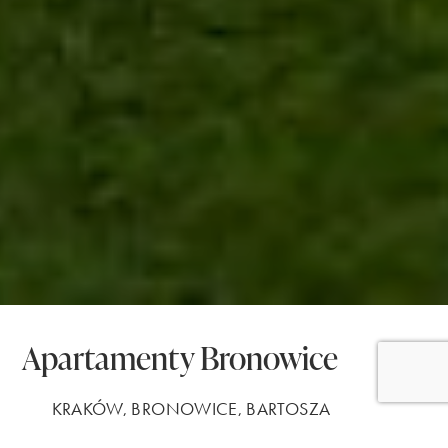
Apartamenty Bronowice
KRAKÓW, BRONOWICE, BARTOSZA
GŁOWACKIEGO